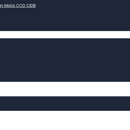
an Mata CCD CIDB