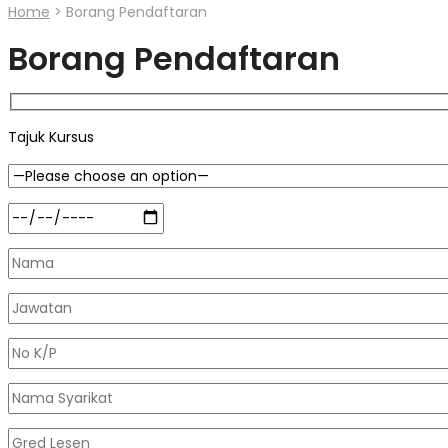
Home
>
Borang Pendaftaran
Borang Pendaftaran
Tajuk Kursus