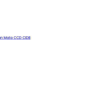
an Mata CCD CIDB